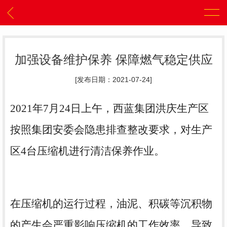
加强设备维护保养 保障燃气稳定供应
[发布日期：2021-07-24]
2021年7月24日上午，西蓝集团洪庆生产区
按照集团安委会隐患排查整改要求，对生产
区4台压缩机进行清洁保养作业。
在
压缩机
的运行过程，油泥、积碳等沉积物
的产生会严重影响压缩机的工作效率，导致